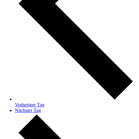
Vorheriger Tag
Nächster Tag