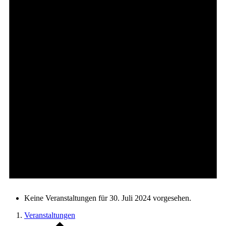
Keine Veranstaltungen für 30. Juli 2024 vorgesehen.
Veranstaltungen