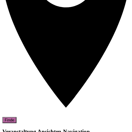
Finde
Veranstaltung Ansichten-Navigation