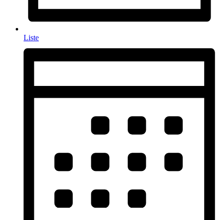
Liste