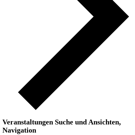
Veranstaltungen Suche und Ansichten,
Navigation