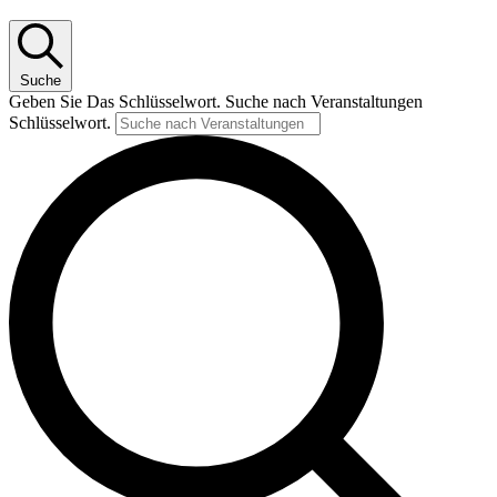
Suche
Geben Sie Das Schlüsselwort. Suche nach Veranstaltungen
Schlüsselwort.