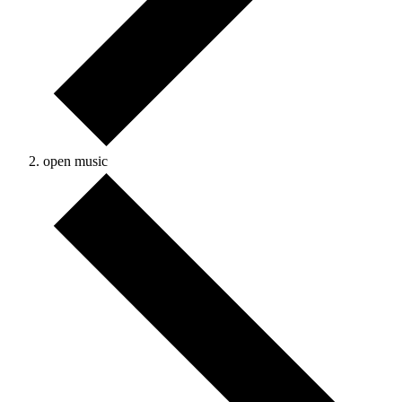
open music