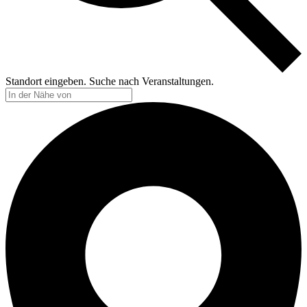
Standort eingeben. Suche nach Veranstaltungen.