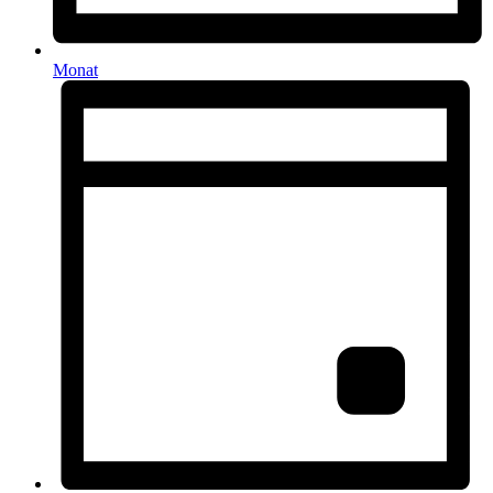
Monat