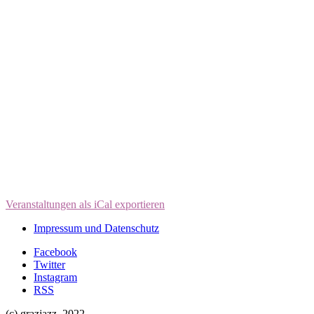
Veranstaltungen als iCal exportieren
Impressum und Datenschutz
Facebook
Twitter
Instagram
RSS
(c) grazjazz, 2022