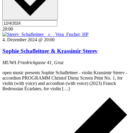
20:00
4. Dezember 2024 @ 20:00
Sophie Schafleitner & Krassimir Sterev
MUWA
Friedrichgasse 41, Graz
open music presents Sophie Schafleitner - violin Krassimir Sterev -
accordion PROGRAMM Christof Dienz Screen Print No. 1, for
violin (with voice) and accordion (with voice) (2023) Franck
Bedrossian Écarlates, for violin […]