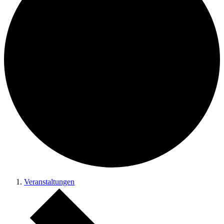
Veranstaltungen