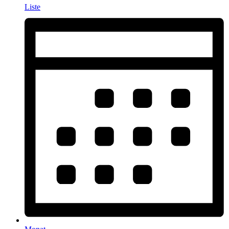
Liste