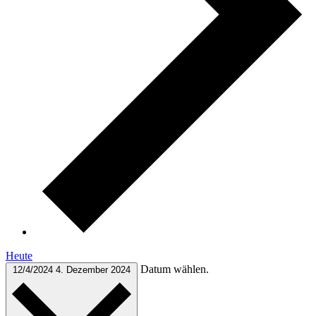
Heute
Datum wählen.
12/4/2024
4. Dezember 2024