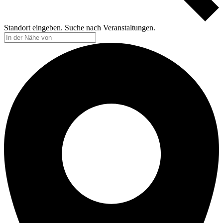
Standort eingeben. Suche nach Veranstaltungen.