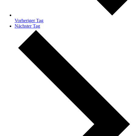
Vorheriger Tag
Nächster Tag