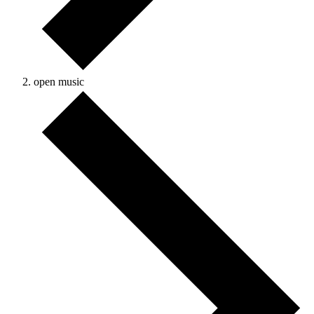
open music