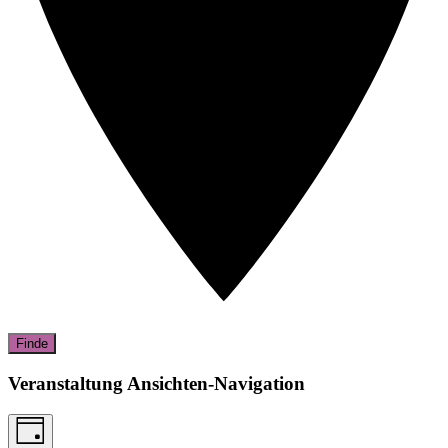
Finde
Veranstaltung Ansichten-Navigation