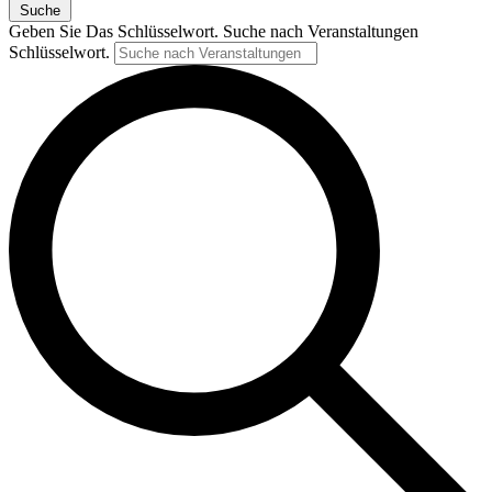
Suche
Geben Sie Das Schlüsselwort. Suche nach Veranstaltungen
Schlüsselwort.