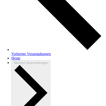
Vorherige
Veranstaltungen
Heute
Nächste
Veranstaltungen