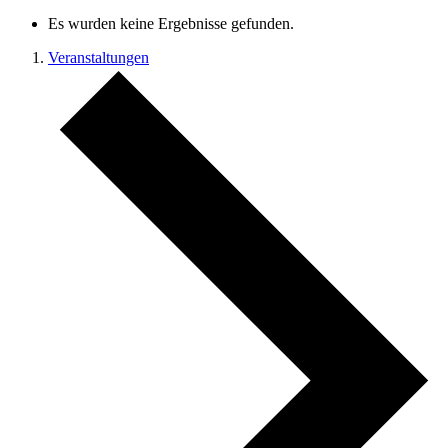
Es wurden keine Ergebnisse gefunden.
Veranstaltungen