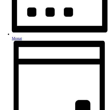
Monat