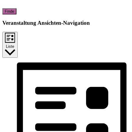
Finde
Veranstaltung Ansichten-Navigation
Liste