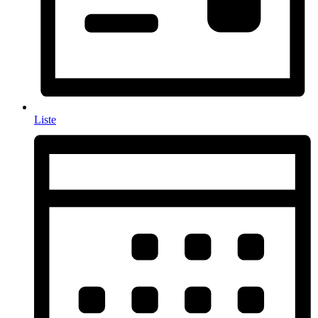
Liste