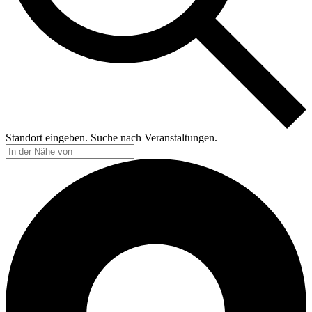
Standort eingeben. Suche nach Veranstaltungen.