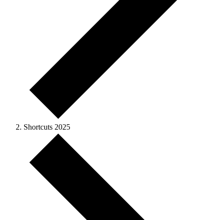
Shortcuts 2025