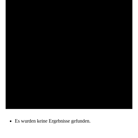
Es wurden keine Ergebnisse gefunden.