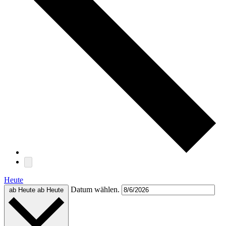
Heute
Datum wählen.
ab Heute
ab Heute