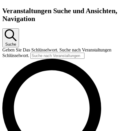
Veranstaltungen Suche und Ansichten,
Navigation
Suche
Geben Sie Das Schlüsselwort. Suche nach Veranstaltungen
Schlüsselwort.