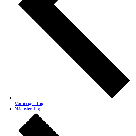
Vorheriger Tag
Nächster Tag