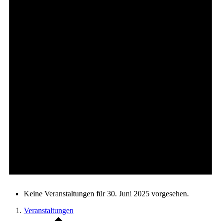
Keine Veranstaltungen für 30. Juni 2025 vorgesehen.
Veranstaltungen