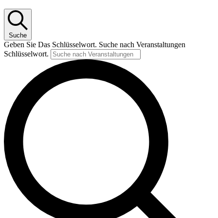
Suche
Geben Sie Das Schlüsselwort. Suche nach Veranstaltungen
Schlüsselwort.