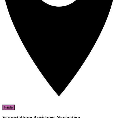
Finde
Veranstaltung Ansichten-Navigation