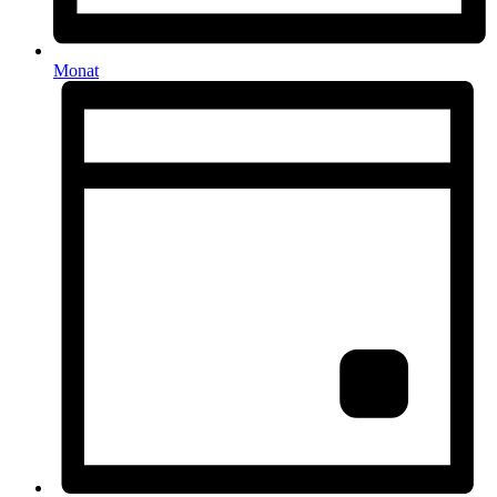
Monat