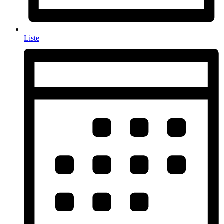
Liste