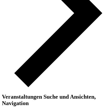
Veranstaltungen Suche und Ansichten,
Navigation