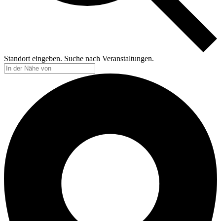
Standort eingeben. Suche nach Veranstaltungen.