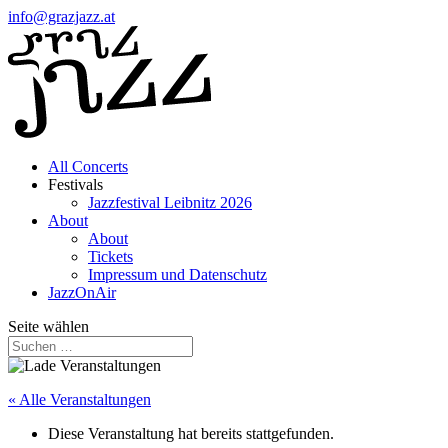
info@grazjazz.at
All Concerts
Festivals
Jazzfestival Leibnitz 2026
About
About
Tickets
Impressum und Datenschutz
JazzOnAir
Seite wählen
« Alle Veranstaltungen
Diese Veranstaltung hat bereits stattgefunden.