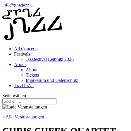
info@grazjazz.at
All Concerts
Festivals
Jazzfestival Leibnitz 2026
About
About
Tickets
Impressum und Datenschutz
JazzOnAir
Seite wählen
« Alle Veranstaltungen