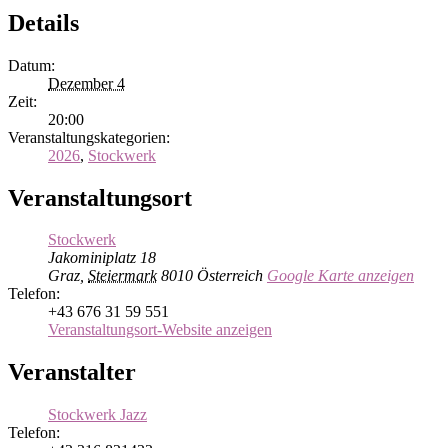
Details
Datum:
Dezember 4
Zeit:
20:00
Veranstaltungskategorien:
2026
,
Stockwerk
Veranstaltungsort
Stockwerk
Jakominiplatz 18
Graz
,
Steiermark
8010
Österreich
Google Karte anzeigen
Telefon:
+43 676 31 59 551
Veranstaltungsort-Website anzeigen
Veranstalter
Stockwerk Jazz
Telefon: