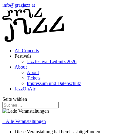
info@grazjazz.at
All Concerts
Festivals
Jazzfestival Leibnitz 2026
About
About
Tickets
Impressum und Datenschutz
JazzOnAir
Seite wählen
« Alle Veranstaltungen
Diese Veranstaltung hat bereits stattgefunden.