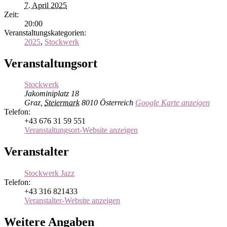
7. April 2025
Zeit:
20:00
Veranstaltungskategorien:
2025
,
Stockwerk
Veranstaltungsort
Stockwerk
Jakominiplatz 18
Graz
,
Steiermark
8010
Österreich
Google Karte anzeigen
Telefon:
+43 676 31 59 551
Veranstaltungsort-Website anzeigen
Veranstalter
Stockwerk Jazz
Telefon:
+43 316 821433
Veranstalter-Website anzeigen
Weitere Angaben