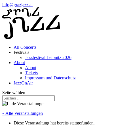
info@grazjazz.at
All Concerts
Festivals
Jazzfestival Leibnitz 2026
About
About
Tickets
Impressum und Datenschutz
JazzOnAir
Seite wählen
« Alle Veranstaltungen
Diese Veranstaltung hat bereits stattgefunden.