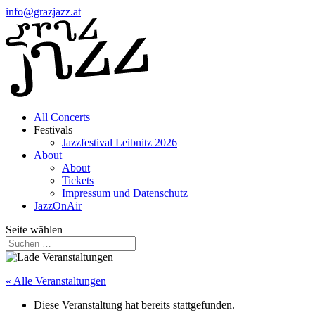
info@grazjazz.at
All Concerts
Festivals
Jazzfestival Leibnitz 2026
About
About
Tickets
Impressum und Datenschutz
JazzOnAir
Seite wählen
« Alle Veranstaltungen
Diese Veranstaltung hat bereits stattgefunden.