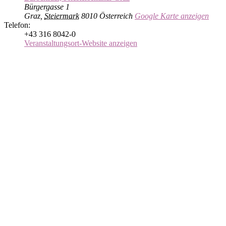
Bürgergasse 1
Graz
,
Steiermark
8010
Österreich
Google Karte anzeigen
Telefon:
+43 316 8042-0
Veranstaltungsort-Website anzeigen