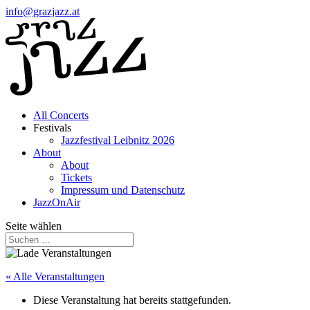
info@grazjazz.at
All Concerts
Festivals
Jazzfestival Leibnitz 2026
About
About
Tickets
Impressum und Datenschutz
JazzOnAir
Seite wählen
« Alle Veranstaltungen
Diese Veranstaltung hat bereits stattgefunden.