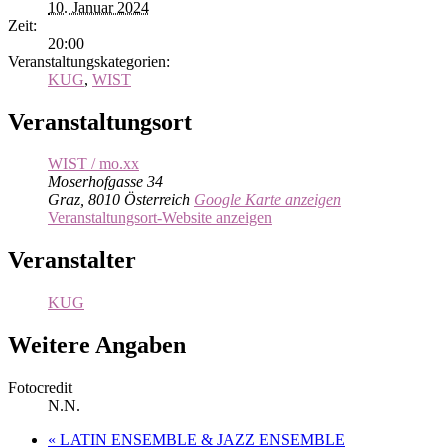
10. Januar 2024
Zeit:
20:00
Veranstaltungskategorien:
KUG
,
WIST
Veranstaltungsort
WIST / mo.xx
Moserhofgasse 34
Graz
,
8010
Österreich
Google Karte anzeigen
Veranstaltungsort-Website anzeigen
Veranstalter
KUG
Weitere Angaben
Fotocredit
N.N.
«
LATIN ENSEMBLE & JAZZ ENSEMBLE