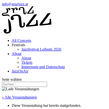
info@grazjazz.at
All Concerts
Festivals
Jazzfestival Leibnitz 2026
About
About
Tickets
Impressum und Datenschutz
JazzOnAir
Seite wählen
« Alle Veranstaltungen
Diese Veranstaltung hat bereits stattgefunden.