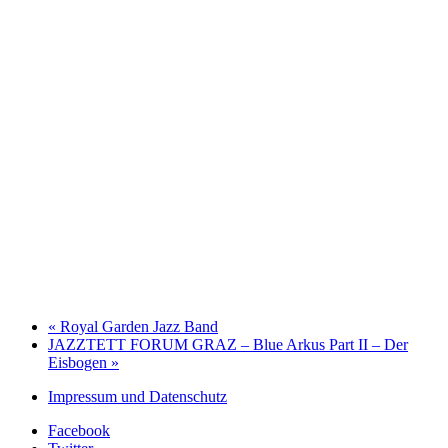
«
Royal Garden Jazz Band
JAZZTETT FORUM GRAZ – Blue Arkus Part II – Der
Eisbogen
»
Impressum und Datenschutz
Facebook