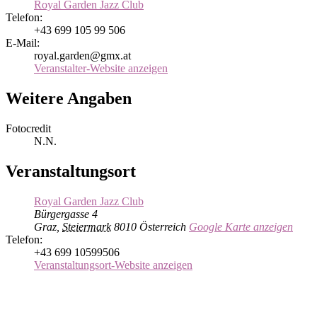
Royal Garden Jazz Club
Telefon:
+43 699 105 99 506
E-Mail:
royal.garden@gmx.at
Veranstalter-Website anzeigen
Weitere Angaben
Fotocredit
N.N.
Veranstaltungsort
Royal Garden Jazz Club
Bürgergasse 4
Graz
,
Steiermark
8010
Österreich
Google Karte anzeigen
Telefon:
+43 699 10599506
Veranstaltungsort-Website anzeigen