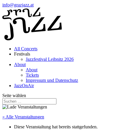
info@grazjazz.at
All Concerts
Festivals
Jazzfestival Leibnitz 2026
About
About
Tickets
Impressum und Datenschutz
JazzOnAir
Seite wählen
« Alle Veranstaltungen
Diese Veranstaltung hat bereits stattgefunden.