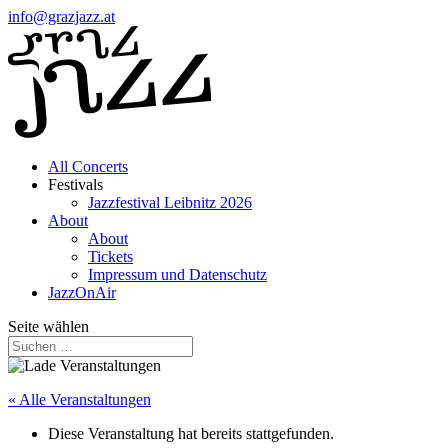
info@grazjazz.at
All Concerts
Festivals
Jazzfestival Leibnitz 2026
About
About
Tickets
Impressum und Datenschutz
JazzOnAir
Seite wählen
« Alle Veranstaltungen
Diese Veranstaltung hat bereits stattgefunden.