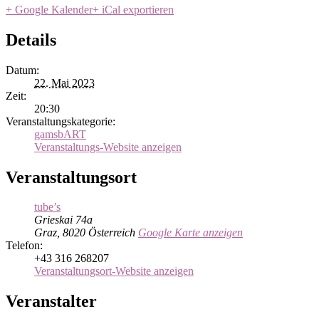
+ Google Kalender
+ iCal exportieren
Details
Datum:
22. Mai 2023
Zeit:
20:30
Veranstaltungskategorie:
gamsbART
Veranstaltungs-Website anzeigen
Veranstaltungsort
tube’s
Grieskai 74a
Graz
,
8020
Österreich
Google Karte anzeigen
Telefon:
+43 316 268207
Veranstaltungsort-Website anzeigen
Veranstalter