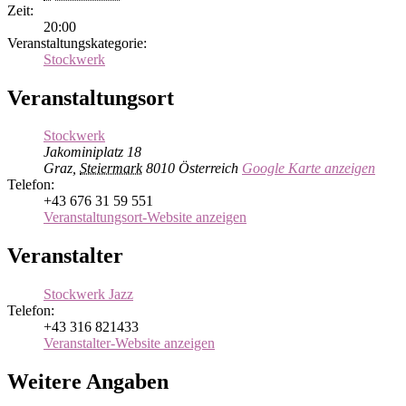
Zeit:
20:00
Veranstaltungskategorie:
Stockwerk
Veranstaltungsort
Stockwerk
Jakominiplatz 18
Graz
,
Steiermark
8010
Österreich
Google Karte anzeigen
Telefon:
+43 676 31 59 551
Veranstaltungsort-Website anzeigen
Veranstalter
Stockwerk Jazz
Telefon:
+43 316 821433
Veranstalter-Website anzeigen
Weitere Angaben