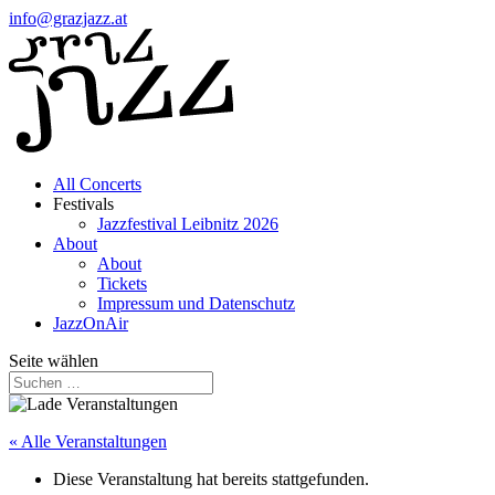
info@grazjazz.at
All Concerts
Festivals
Jazzfestival Leibnitz 2026
About
About
Tickets
Impressum und Datenschutz
JazzOnAir
Seite wählen
« Alle Veranstaltungen
Diese Veranstaltung hat bereits stattgefunden.