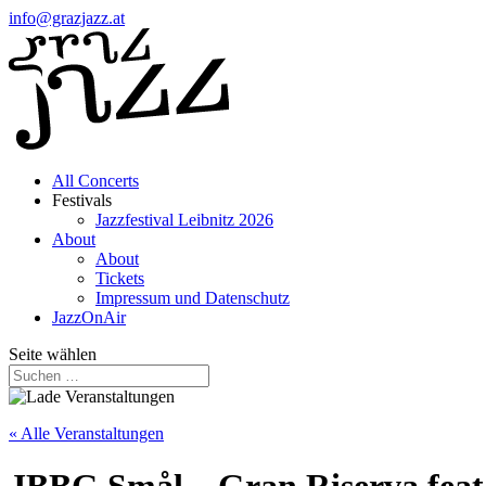
info@grazjazz.at
All Concerts
Festivals
Jazzfestival Leibnitz 2026
About
About
Tickets
Impressum und Datenschutz
JazzOnAir
Seite wählen
« Alle Veranstaltungen