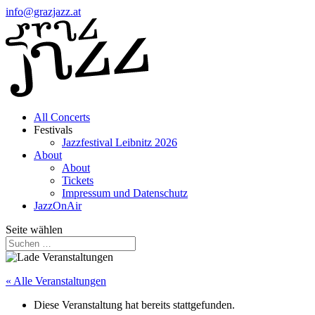
info@grazjazz.at
All Concerts
Festivals
Jazzfestival Leibnitz 2026
About
About
Tickets
Impressum und Datenschutz
JazzOnAir
Seite wählen
« Alle Veranstaltungen
Diese Veranstaltung hat bereits stattgefunden.