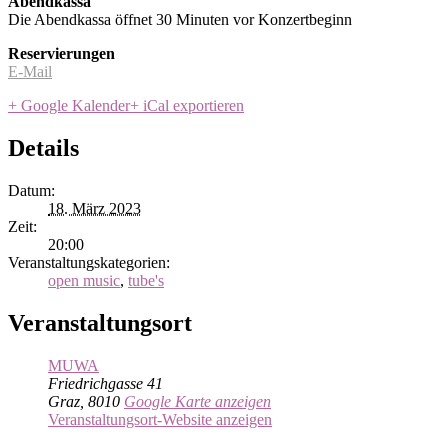
Abendkassa
Die Abendkassa öffnet 30 Minuten vor Konzertbeginn
Reservierungen
E-Mail
+ Google Kalender
+ iCal exportieren
Details
Datum:
18. März 2023
Zeit:
20:00
Veranstaltungskategorien:
open music
,
tube's
Veranstaltungsort
MUWA
Friedrichgasse 41
Graz
,
8010
Google Karte anzeigen
Veranstaltungsort-Website anzeigen