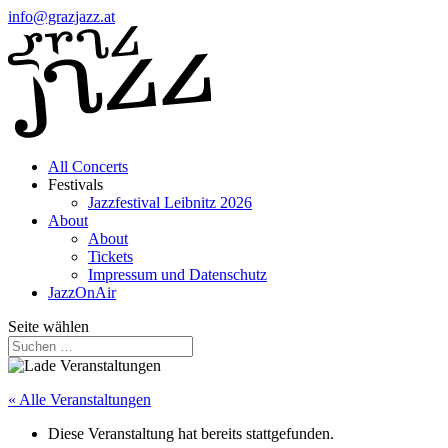
info@grazjazz.at
All Concerts
Festivals
Jazzfestival Leibnitz 2026
About
About
Tickets
Impressum und Datenschutz
JazzOnAir
Seite wählen
« Alle Veranstaltungen
Diese Veranstaltung hat bereits stattgefunden.