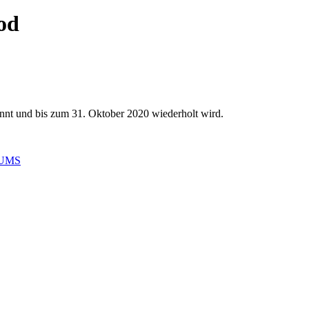
od
nnt und bis zum 31. Oktober 2020 wiederholt wird.
SUMS