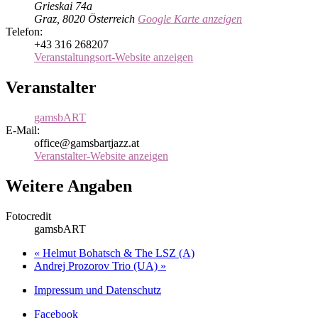
Grieskai 74a
Graz
,
8020
Österreich
Google Karte anzeigen
Telefon:
+43 316 268207
Veranstaltungsort-Website anzeigen
Veranstalter
gamsbART
E-Mail:
office@gamsbartjazz.at
Veranstalter-Website anzeigen
Weitere Angaben
Fotocredit
gamsbART
«
Helmut Bohatsch & The LSZ (A)
Andrej Prozorov Trio (UA)
»
Impressum und Datenschutz
Facebook