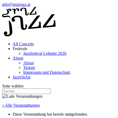
info@grazjazz.at
All Concerts
Festivals
Jazzfestival Leibnitz 2026
About
About
Tickets
Impressum und Datenschutz
JazzOnAir
Seite wählen
« Alle Veranstaltungen
Diese Veranstaltung hat bereits stattgefunden.