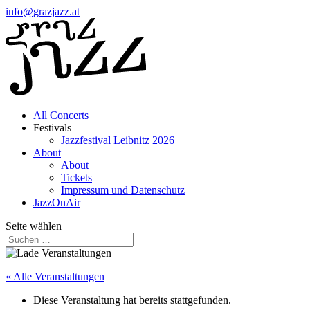
info@grazjazz.at
All Concerts
Festivals
Jazzfestival Leibnitz 2026
About
About
Tickets
Impressum und Datenschutz
JazzOnAir
Seite wählen
« Alle Veranstaltungen
Diese Veranstaltung hat bereits stattgefunden.