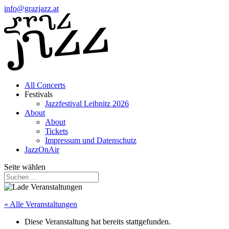
info@grazjazz.at
All Concerts
Festivals
Jazzfestival Leibnitz 2026
About
About
Tickets
Impressum und Datenschutz
JazzOnAir
Seite wählen
« Alle Veranstaltungen
Diese Veranstaltung hat bereits stattgefunden.