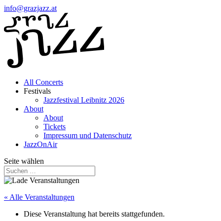
info@grazjazz.at
All Concerts
Festivals
Jazzfestival Leibnitz 2026
About
About
Tickets
Impressum und Datenschutz
JazzOnAir
Seite wählen
« Alle Veranstaltungen
Diese Veranstaltung hat bereits stattgefunden.