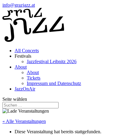
info@grazjazz.at
All Concerts
Festivals
Jazzfestival Leibnitz 2026
About
About
Tickets
Impressum und Datenschutz
JazzOnAir
Seite wählen
« Alle Veranstaltungen
Diese Veranstaltung hat bereits stattgefunden.