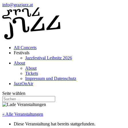
info@grazjazz.at
All Concerts
Festivals
Jazzfestival Leibnitz 2026
About
About
Tickets
Impressum und Datenschutz
JazzOnAir
Seite wählen
« Alle Veranstaltungen
Diese Veranstaltung hat bereits stattgefunden.