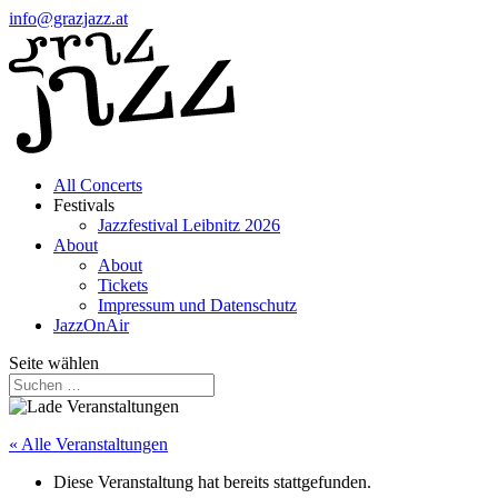
info@grazjazz.at
All Concerts
Festivals
Jazzfestival Leibnitz 2026
About
About
Tickets
Impressum und Datenschutz
JazzOnAir
Seite wählen
« Alle Veranstaltungen
Diese Veranstaltung hat bereits stattgefunden.