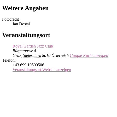
Weitere Angaben
Fotocredit
Jan Dostal
Veranstaltungsort
Royal Garden Jazz Club
Bürgergasse 4
Graz
,
Steiermark
8010
Österreich
Google Karte anzeigen
Telefon:
+43 699 10599506
Veranstaltungsort-Website anzeigen