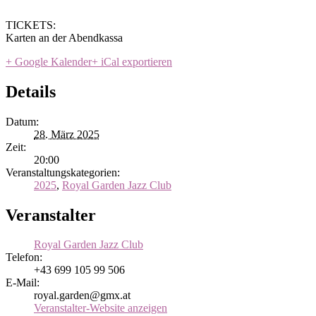
TICKETS:
Karten an der Abendkassa
+ Google Kalender
+ iCal exportieren
Details
Datum:
28. März 2025
Zeit:
20:00
Veranstaltungskategorien:
2025
,
Royal Garden Jazz Club
Veranstalter
Royal Garden Jazz Club
Telefon:
+43 699 105 99 506
E-Mail:
royal.garden@gmx.at
Veranstalter-Website anzeigen