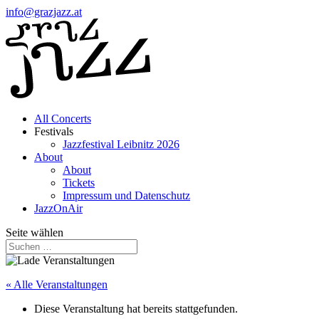
info@grazjazz.at
All Concerts
Festivals
Jazzfestival Leibnitz 2026
About
About
Tickets
Impressum und Datenschutz
JazzOnAir
Seite wählen
« Alle Veranstaltungen
Diese Veranstaltung hat bereits stattgefunden.