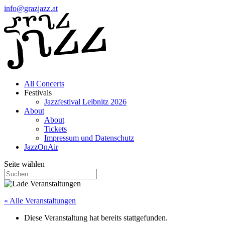
info@grazjazz.at
All Concerts
Festivals
Jazzfestival Leibnitz 2026
About
About
Tickets
Impressum und Datenschutz
JazzOnAir
Seite wählen
« Alle Veranstaltungen
Diese Veranstaltung hat bereits stattgefunden.