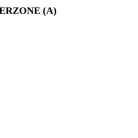
TERZONE (A)