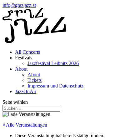
info@grazjazz.at
All Concerts
Festivals
Jazzfestival Leibnitz 2026
About
About
Tickets
Impressum und Datenschutz
JazzOnAir
Seite wählen
« Alle Veranstaltungen
Diese Veranstaltung hat bereits stattgefunden.