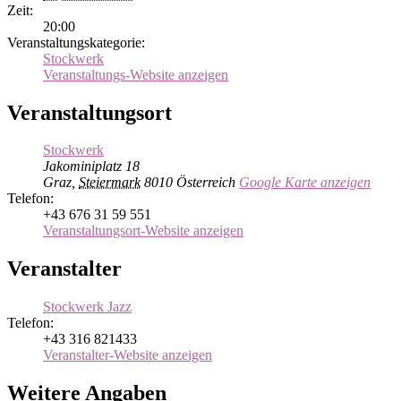
Zeit:
20:00
Veranstaltungskategorie:
Stockwerk
Veranstaltungs-Website anzeigen
Veranstaltungsort
Stockwerk
Jakominiplatz 18
Graz
,
Steiermark
8010
Österreich
Google Karte anzeigen
Telefon:
+43 676 31 59 551
Veranstaltungsort-Website anzeigen
Veranstalter
Stockwerk Jazz
Telefon:
+43 316 821433
Veranstalter-Website anzeigen
Weitere Angaben