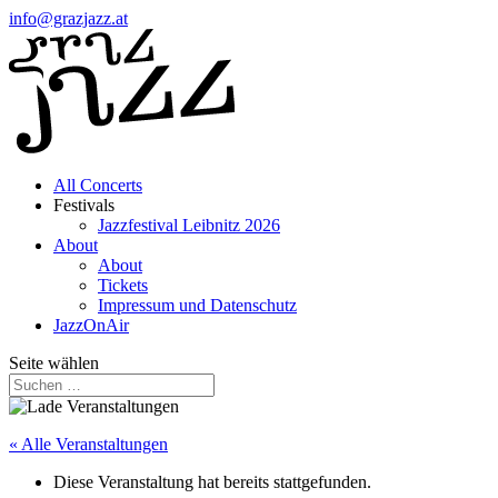
info@grazjazz.at
All Concerts
Festivals
Jazzfestival Leibnitz 2026
About
About
Tickets
Impressum und Datenschutz
JazzOnAir
Seite wählen
« Alle Veranstaltungen
Diese Veranstaltung hat bereits stattgefunden.