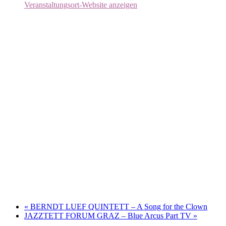
Veranstaltungsort-Website anzeigen
«
BERNDT LUEF QUINTETT – A Song for the Clown
JAZZTETT FORUM GRAZ – Blue Arcus Part TV
»