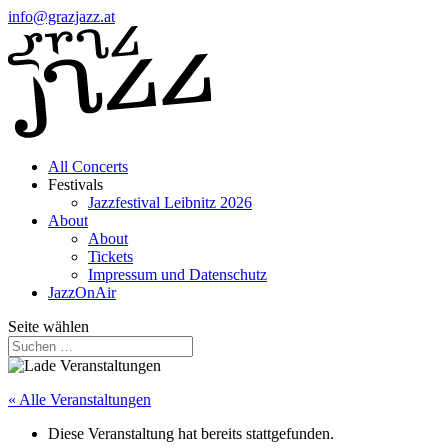
info@grazjazz.at
All Concerts
Festivals
Jazzfestival Leibnitz 2026
About
About
Tickets
Impressum und Datenschutz
JazzOnAir
Seite wählen
« Alle Veranstaltungen
Diese Veranstaltung hat bereits stattgefunden.