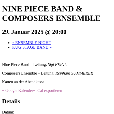
NINE PIECE BAND &
COMPOSERS ENSEMBLE
29. Januar 2025 @ 20:00
«
ENSEMBLE NIGHT
KUG STAGE BAND
»
Nine Piece Band – Leitung:
Sigi FEIGL
Composers Ensemble – Leitung:
Reinhard SUMMERER
Karten an der Abendkassa
+ Google Kalender
+ iCal exportieren
Details
Datum: