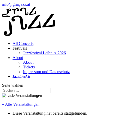
info@grazjazz.at
All Concerts
Festivals
Jazzfestival Leibnitz 2026
About
About
Tickets
Impressum und Datenschutz
JazzOnAir
Seite wählen
« Alle Veranstaltungen
Diese Veranstaltung hat bereits stattgefunden.