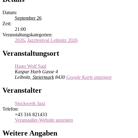
Datum:
September 26
Zeit:
21:00
Veranstaltungskategorien:
2026
,
Jazzfestival Leibnitz 2026
Veranstaltungsort
Hugo Wolf Saal
Kaspar Harb Gasse 4
Leibnitz
,
Steiermark
8430
Google Karte anzeigen
Veranstalter
Stockwerk Jazz
Telefon:
+43 316 821433
Veranstalter-Website anzeigen
Weitere Angaben