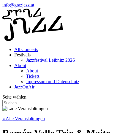
info@grazjazz.at
All Concerts
Festivals
Jazzfestival Leibnitz 2026
About
About
Tickets
Impressum und Datenschutz
JazzOnAir
Seite wählen
« Alle Veranstaltungen