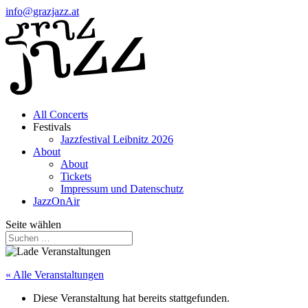
info@grazjazz.at
All Concerts
Festivals
Jazzfestival Leibnitz 2026
About
About
Tickets
Impressum und Datenschutz
JazzOnAir
Seite wählen
« Alle Veranstaltungen
Diese Veranstaltung hat bereits stattgefunden.