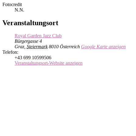
Fotocredit
N.N.
Veranstaltungsort
Royal Garden Jazz Club
Bürgergasse 4
Graz
,
Steiermark
8010
Österreich
Google Karte anzeigen
Telefon:
+43 699 10599506
Veranstaltungsort-Website anzeigen