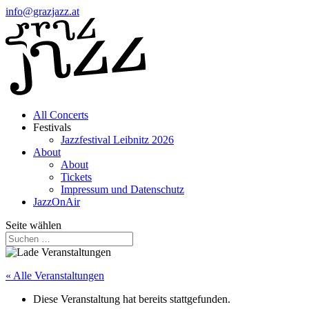
info@grazjazz.at
All Concerts
Festivals
Jazzfestival Leibnitz 2026
About
About
Tickets
Impressum und Datenschutz
JazzOnAir
Seite wählen
« Alle Veranstaltungen
Diese Veranstaltung hat bereits stattgefunden.