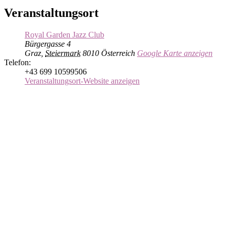
Veranstaltungsort
Royal Garden Jazz Club
Bürgergasse 4
Graz
,
Steiermark
8010
Österreich
Google Karte anzeigen
Telefon:
+43 699 10599506
Veranstaltungsort-Website anzeigen