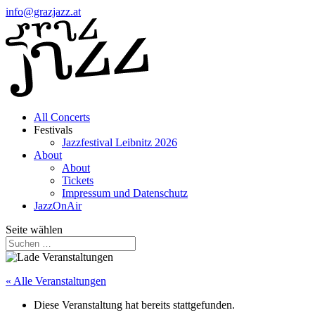
info@grazjazz.at
All Concerts
Festivals
Jazzfestival Leibnitz 2026
About
About
Tickets
Impressum und Datenschutz
JazzOnAir
Seite wählen
« Alle Veranstaltungen
Diese Veranstaltung hat bereits stattgefunden.