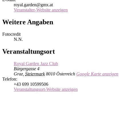
royal.garden@gmx.at
Veranstalter-Website anzeigen
Weitere Angaben
Fotocredit
N.N.
Veranstaltungsort
Royal Garden Jazz Club
Bürgergasse 4
Graz
,
Steiermark
8010
Österreich
Google Karte anzeigen
Telefon:
+43 699 10599506
Veranstaltungsort-Website anzeigen