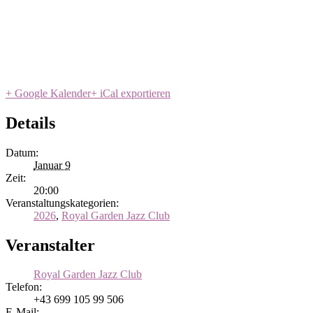
+ Google Kalender
+ iCal exportieren
Details
Datum:
Januar 9
Zeit:
20:00
Veranstaltungskategorien:
2026
,
Royal Garden Jazz Club
Veranstalter
Royal Garden Jazz Club
Telefon:
+43 699 105 99 506
E-Mail: