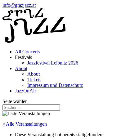
info@grazjazz.at
All Concerts
Festivals
Jazzfestival Leibnitz 2026
About
About
Tickets
Impressum und Datenschutz
JazzOnAir
Seite wählen
« Alle Veranstaltungen
Diese Veranstaltung hat bereits stattgefunden.