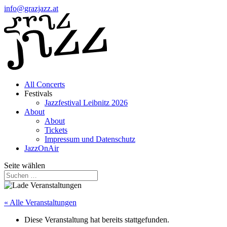
info@grazjazz.at
All Concerts
Festivals
Jazzfestival Leibnitz 2026
About
About
Tickets
Impressum und Datenschutz
JazzOnAir
Seite wählen
« Alle Veranstaltungen
Diese Veranstaltung hat bereits stattgefunden.