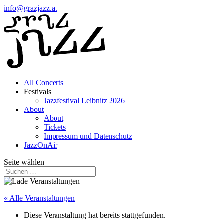
info@grazjazz.at
All Concerts
Festivals
Jazzfestival Leibnitz 2026
About
About
Tickets
Impressum und Datenschutz
JazzOnAir
Seite wählen
« Alle Veranstaltungen
Diese Veranstaltung hat bereits stattgefunden.