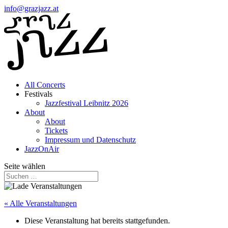
info@grazjazz.at
All Concerts
Festivals
Jazzfestival Leibnitz 2026
About
About
Tickets
Impressum und Datenschutz
JazzOnAir
Seite wählen
« Alle Veranstaltungen
Diese Veranstaltung hat bereits stattgefunden.