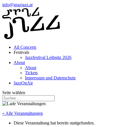
info@grazjazz.at
All Concerts
Festivals
Jazzfestival Leibnitz 2026
About
About
Tickets
Impressum und Datenschutz
JazzOnAir
Seite wählen
« Alle Veranstaltungen
Diese Veranstaltung hat bereits stattgefunden.