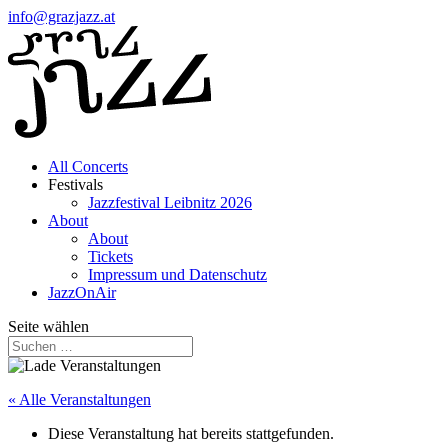
info@grazjazz.at
All Concerts
Festivals
Jazzfestival Leibnitz 2026
About
About
Tickets
Impressum und Datenschutz
JazzOnAir
Seite wählen
« Alle Veranstaltungen
Diese Veranstaltung hat bereits stattgefunden.