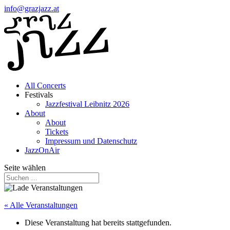
info@grazjazz.at
All Concerts
Festivals
Jazzfestival Leibnitz 2026
About
About
Tickets
Impressum und Datenschutz
JazzOnAir
Seite wählen
« Alle Veranstaltungen
Diese Veranstaltung hat bereits stattgefunden.