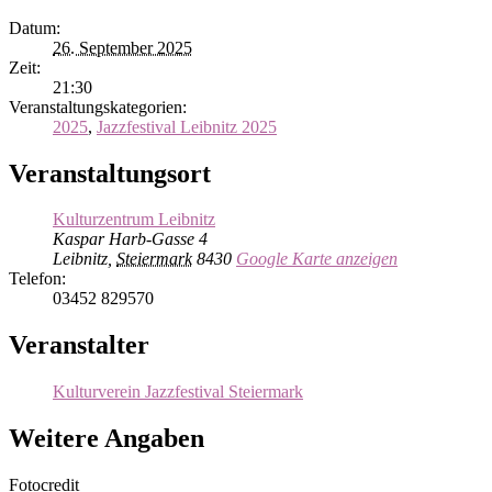
Datum:
26. September 2025
Zeit:
21:30
Veranstaltungskategorien:
2025
,
Jazzfestival Leibnitz 2025
Veranstaltungsort
Kulturzentrum Leibnitz
Kaspar Harb-Gasse 4
Leibnitz
,
Steiermark
8430
Google Karte anzeigen
Telefon:
03452 829570
Veranstalter
Kulturverein Jazzfestival Steiermark
Weitere Angaben
Fotocredit