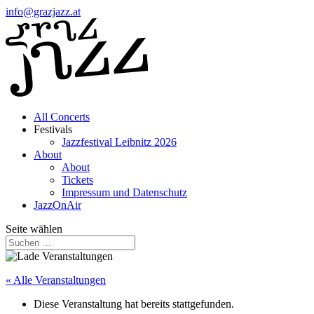
info@grazjazz.at
All Concerts
Festivals
Jazzfestival Leibnitz 2026
About
About
Tickets
Impressum und Datenschutz
JazzOnAir
Seite wählen
« Alle Veranstaltungen
Diese Veranstaltung hat bereits stattgefunden.