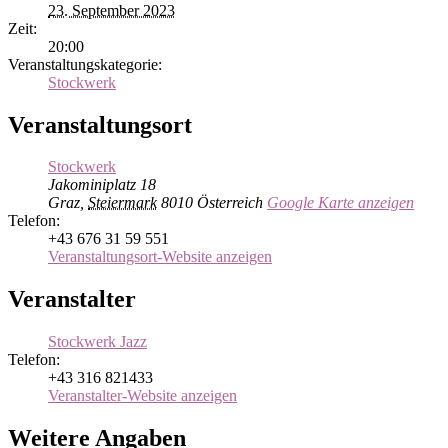
23. September 2023
Zeit:
20:00
Veranstaltungskategorie:
Stockwerk
Veranstaltungsort
Stockwerk
Jakominiplatz 18
Graz
,
Steiermark
8010
Österreich
Google Karte anzeigen
Telefon:
+43 676 31 59 551
Veranstaltungsort-Website anzeigen
Veranstalter
Stockwerk Jazz
Telefon:
+43 316 821433
Veranstalter-Website anzeigen
Weitere Angaben