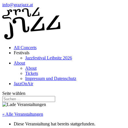
info@grazjazz.at
All Concerts
Festivals
Jazzfestival Leibnitz 2026
About
About
Tickets
Impressum und Datenschutz
JazzOnAir
Seite wählen
« Alle Veranstaltungen
Diese Veranstaltung hat bereits stattgefunden.