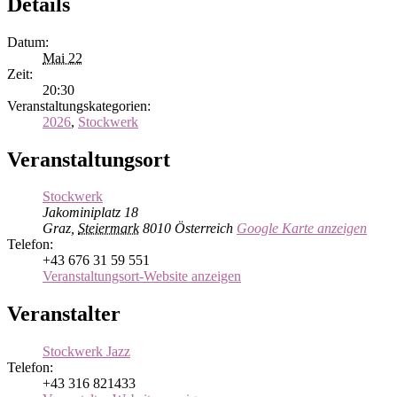
Details
Datum:
Mai 22
Zeit:
20:30
Veranstaltungskategorien:
2026
,
Stockwerk
Veranstaltungsort
Stockwerk
Jakominiplatz 18
Graz
,
Steiermark
8010
Österreich
Google Karte anzeigen
Telefon:
+43 676 31 59 551
Veranstaltungsort-Website anzeigen
Veranstalter
Stockwerk Jazz
Telefon:
+43 316 821433