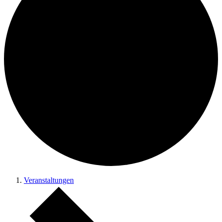
Veranstaltungen