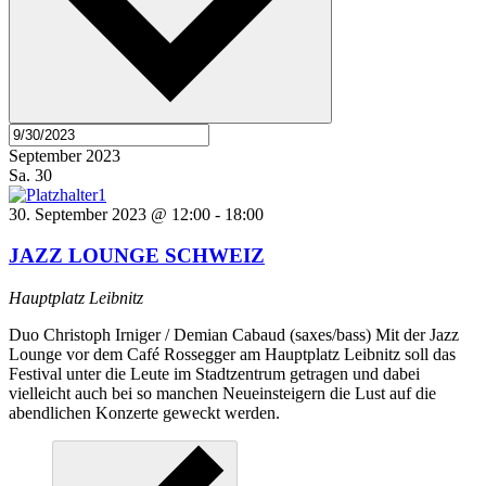
September 2023
Sa.
30
30. September 2023 @ 12:00
-
18:00
JAZZ LOUNGE SCHWEIZ
Hauptplatz Leibnitz
Duo Christoph Irniger / Demian Cabaud (saxes/bass) Mit der Jazz
Lounge vor dem Café Rossegger am Hauptplatz Leibnitz soll das
Festival unter die Leute im Stadtzentrum getragen und dabei
vielleicht auch bei so manchen Neueinsteigern die Lust auf die
abendlichen Konzerte geweckt werden.