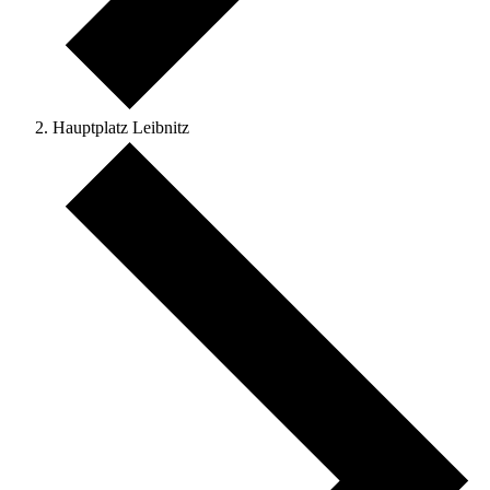
Hauptplatz Leibnitz