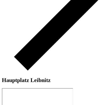
Hauptplatz Leibnitz