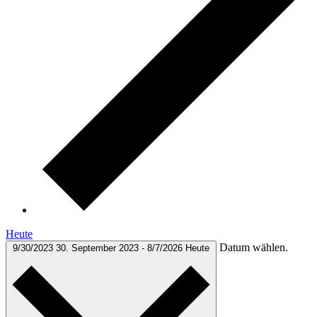
Heute
Datum wählen.
9/30/2023
30. September 2023
-
8/7/2026
Heute