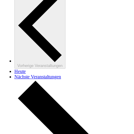
Vorherige
Veranstaltungen
Heute
Nächste
Veranstaltungen