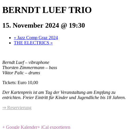
BERNDT LUEF TRIO
15. November 2024 @ 19:30
«
Jazz Comp Graz 2024
THE ELECTRICS
»
Berndt Luef – vibraphone
Thorsten Zimmermann – bass
Viktor Palic – drums
Tickets: Euro 10,00
Der Kartenpreis ist am Tag der Veranstaltung am Empfang zu
entrichten. Freier Eintritt für Kinder und Jugendliche bis 18 Jahren.
⇒ Reservierung
+ Google Kalender
+ iCal exportieren