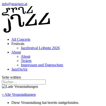
info@grazjazz.at
All Concerts
Festivals
Jazzfestival Leibnitz 2026
About
About
Tickets
Impressum und Datenschutz
JazzOnAir
Seite wählen
« Alle Veranstaltungen
Diese Veranstaltung hat bereits stattgefunden.