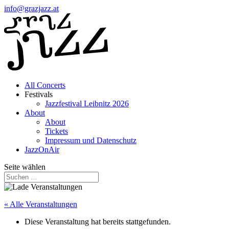
info@grazjazz.at
All Concerts
Festivals
Jazzfestival Leibnitz 2026
About
About
Tickets
Impressum und Datenschutz
JazzOnAir
Seite wählen
« Alle Veranstaltungen
Diese Veranstaltung hat bereits stattgefunden.