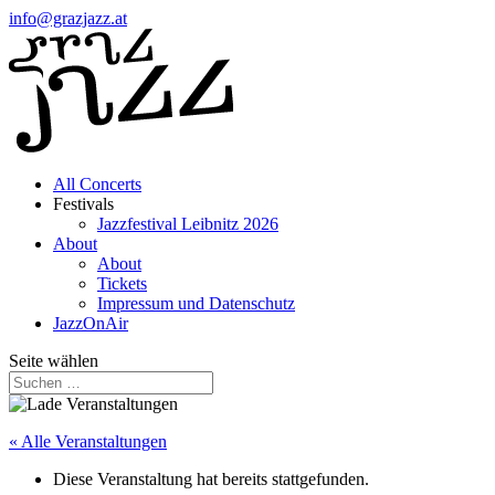
info@grazjazz.at
All Concerts
Festivals
Jazzfestival Leibnitz 2026
About
About
Tickets
Impressum und Datenschutz
JazzOnAir
Seite wählen
« Alle Veranstaltungen
Diese Veranstaltung hat bereits stattgefunden.