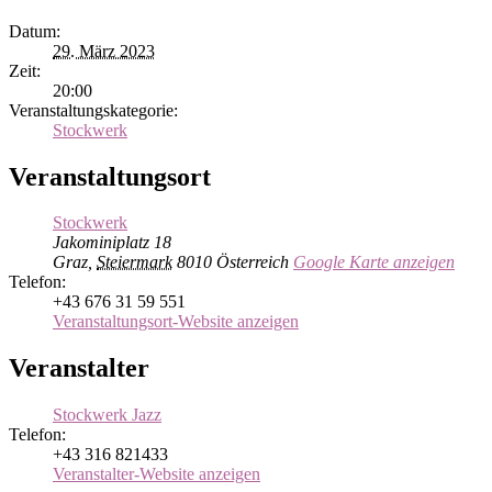
Datum:
29. März 2023
Zeit:
20:00
Veranstaltungskategorie:
Stockwerk
Veranstaltungsort
Stockwerk
Jakominiplatz 18
Graz
,
Steiermark
8010
Österreich
Google Karte anzeigen
Telefon:
+43 676 31 59 551
Veranstaltungsort-Website anzeigen
Veranstalter
Stockwerk Jazz
Telefon:
+43 316 821433
Veranstalter-Website anzeigen