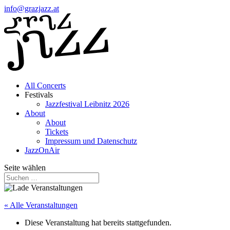
info@grazjazz.at
All Concerts
Festivals
Jazzfestival Leibnitz 2026
About
About
Tickets
Impressum und Datenschutz
JazzOnAir
Seite wählen
« Alle Veranstaltungen
Diese Veranstaltung hat bereits stattgefunden.