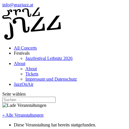
info@grazjazz.at
All Concerts
Festivals
Jazzfestival Leibnitz 2026
About
About
Tickets
Impressum und Datenschutz
JazzOnAir
Seite wählen
« Alle Veranstaltungen
Diese Veranstaltung hat bereits stattgefunden.