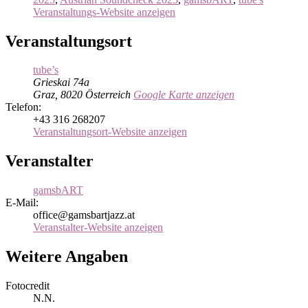
Veranstaltungs-Website anzeigen
Veranstaltungsort
tube’s
Grieskai 74a
Graz
,
8020
Österreich
Google Karte anzeigen
Telefon:
+43 316 268207
Veranstaltungsort-Website anzeigen
Veranstalter
gamsbART
E-Mail:
office@gamsbartjazz.at
Veranstalter-Website anzeigen
Weitere Angaben
Fotocredit
N.N.