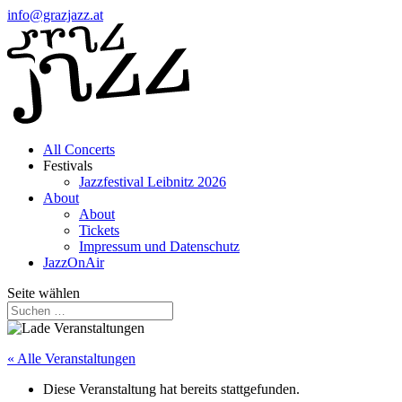
info@grazjazz.at
All Concerts
Festivals
Jazzfestival Leibnitz 2026
About
About
Tickets
Impressum und Datenschutz
JazzOnAir
Seite wählen
« Alle Veranstaltungen
Diese Veranstaltung hat bereits stattgefunden.